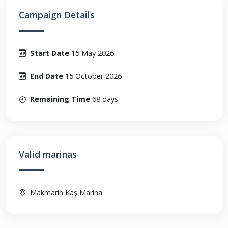
Campaign Details
Start Date
15 May 2026
End Date
15 October 2026
Remaining Time
68 days
Valid marinas
Makmarin Kaş Marina