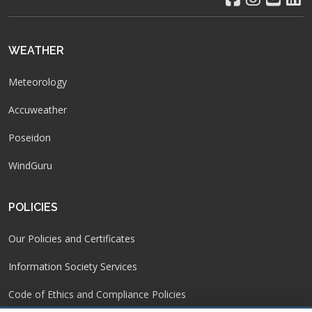
WEATHER
Meteorology
Accuweather
Poseidon
WindGuru
POLICIES
Our Policies and Certificates
Information Society Services
Code of Ethics and Compliance Policies