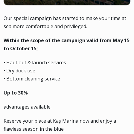
Our special campaign has started to make your time at
sea more comfortable and privileged.
Within the scope of the campaign valid from May 15
to October 15;
• Haul-out & launch services
• Dry dock use
• Bottom cleaning service
Up to 30%
advantages available.
Reserve your place at Kaş Marina now and enjoy a
flawless season in the blue.