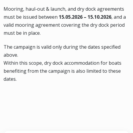
Mooring, haul-out & launch, and dry dock agreements
must be issued between
15.05.2026 – 15.10.2026
, and a
valid mooring agreement covering the dry dock period
must be in place.
The campaign is valid only during the dates specified
above.
Within this scope, dry dock accommodation for boats
benefiting from the campaign is also limited to these
dates.