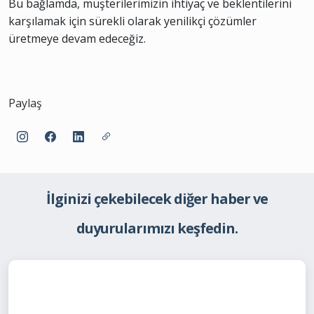
Bu bağlamda, müşterilerimizin ihtiyaç ve beklentilerini
karşılamak için sürekli olarak yenilikçi çözümler
üretmeye devam edeceğiz.
Paylaş
İlginizi çekebilecek diğer haber ve
duyurularımızı keşfedin.