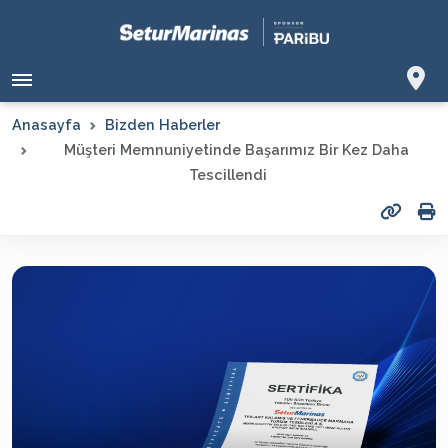
Anasayfa
Bizden Haberler
Müşteri Memnuniyetinde Başarımız Bir Kez Daha
Tescillendi