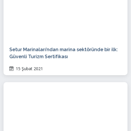
Setur Marinaları’ndan marina sektöründe bir ilk:
Güvenli Turizm Sertifikası
15 Şubat 2021