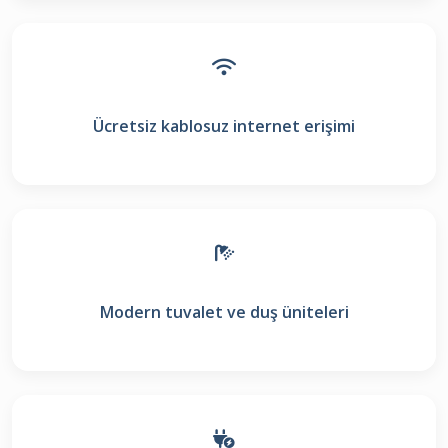
Ücretsiz kablosuz internet erişimi
Modern tuvalet ve duş üniteleri