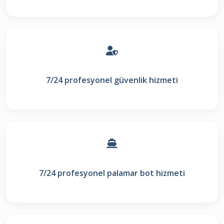
7/24 profesyonel güvenlik hizmeti
7/24 profesyonel palamar bot hizmeti