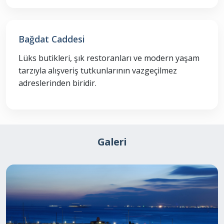
Bağdat Caddesi
Lüks butikleri, şık restoranları ve modern yaşam
tarzıyla alışveriş tutkunlarının vazgeçilmez
adreslerinden biridir.
Galeri