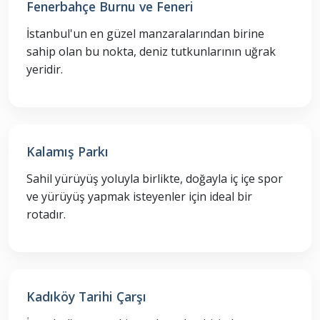
Fenerbahçe Burnu ve Feneri
İstanbul'un en güzel manzaralarından birine
sahip olan bu nokta, deniz tutkunlarının uğrak
yeridir.
Kalamış Parkı
Sahil yürüyüş yoluyla birlikte, doğayla iç içe spor
ve yürüyüş yapmak isteyenler için ideal bir
rotadır.
Kadıköy Tarihi Çarşı