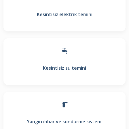
Kesintisiz elektrik temini
Kesintisiz su temini
Yangın ihbar ve söndürme sistemi