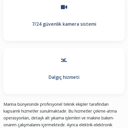
7/24 güvenlik kamera sistemi
Dalgıç hizmeti
Marina bünyesinde profesyonel teknik ekipler tarafından
kapsamlı hizmetler sunulmaktadır. Bu hizmetler çekme-atma
operasyonları, detaylı alt yıkama işlemleri ve makine bakım-
onarım çalışmalarını içermektedir. Ayrıca elektrik-elektronik