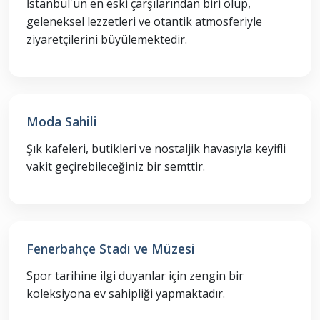
İstanbul'un en eski çarşılarından biri olup,
geleneksel lezzetleri ve otantik atmosferiyle
ziyaretçilerini büyülemektedir.
Moda Sahili
Şık kafeleri, butikleri ve nostaljik havasıyla keyifli
vakit geçirebileceğiniz bir semttir.
Fenerbahçe Stadı ve Müzesi
Spor tarihine ilgi duyanlar için zengin bir
koleksiyona ev sahipliği yapmaktadır.