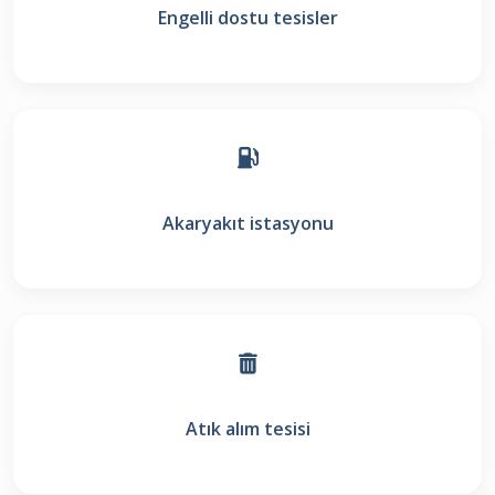
Engelli dostu tesisler
Akaryakıt istasyonu
Atık alım tesisi