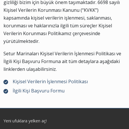
gizliliği bizim için büyük önem taşımaktadır. 6698 sayılı
Kişisel Verilerin Korunması Kanunu (“KVKK”)
kapsamında kişisel verilerin işlenmesi, saklanması,
korunması ve haklarınızla ilgili tüm süreçler Kişisel
Verilerin Korunması Politikamız çerçevesinde
yürütülmektedir.
Setur Marinaları Kişisel Verilerin İşlenmesi Politikası ve
İlgili Kişi Başvuru Formuna ait tüm detaylara aşağıdaki
linklerden ulaşabilirsiniz.
Kişisel Verilerin İşlenmesi Politikası
İlgili Kişi Başvuru Formu
Yeni ufuklara yelken aç!