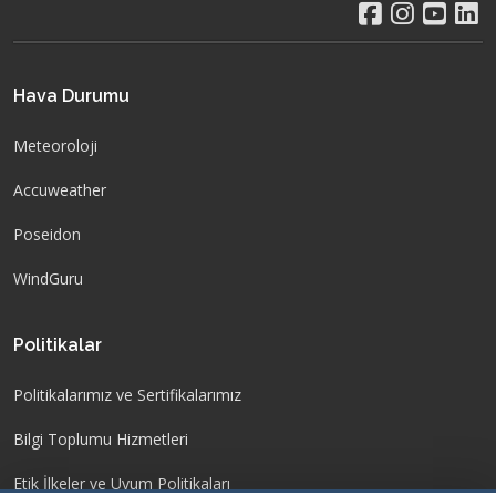
Hava Durumu
Meteoroloji
Accuweather
Poseidon
WindGuru
Politikalar
Politikalarımız ve Sertifikalarımız
Bilgi Toplumu Hizmetleri
Etik İlkeler ve Uyum Politikaları