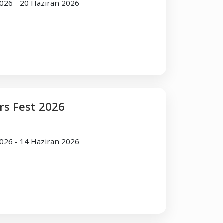
026 - 20 Haziran 2026
s Fest 2026
026 - 14 Haziran 2026