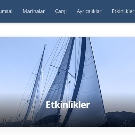
umsal
Marinalar
Çarşı
Ayrıcalıklar
Etkinlikler
Etkinlikler