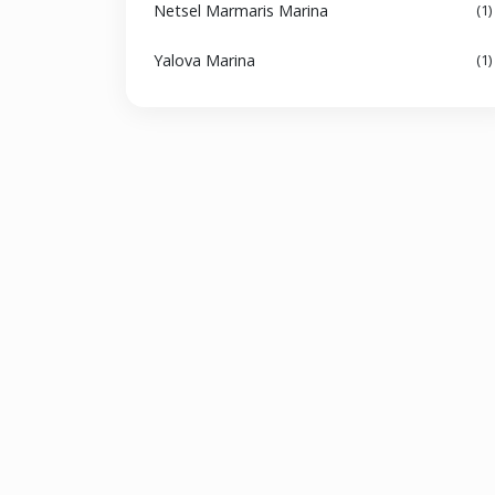
Netsel Marmaris Marina
(1)
Yalova Marina
(1)