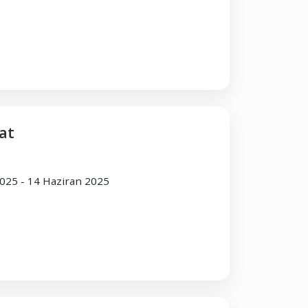
at
025 - 14 Haziran 2025