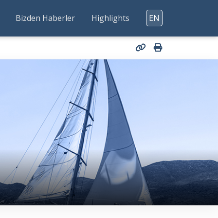
Bizden Haberler
Highlights
EN