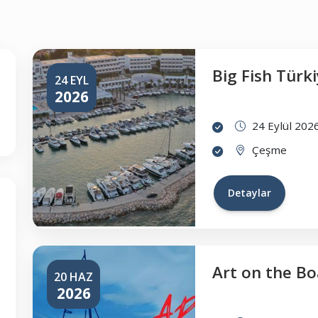
Big Fish Türk
24 EYL
2026
24 Eylül 2026
Çeşme
Detaylar
Art on the Bo
20 HAZ
2026