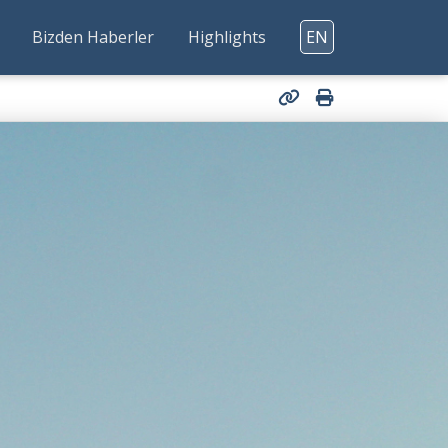
Bizden Haberler
Highlights
EN