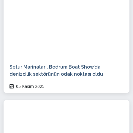
Setur Marinaları, Bodrum Boat Show’da
denizcilik sektörünün odak noktası oldu
05 Kasım 2025