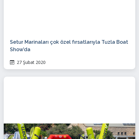
Setur Marinaları çok özel fırsatlarıyla Tuzla Boat
Show’da
27 Şubat 2020