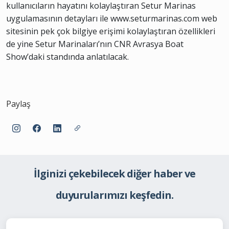
kullanıcıların hayatını kolaylaştıran Setur Marinas
uygulamasının detayları ile www.seturmarinas.com web
sitesinin pek çok bilgiye erişimi kolaylaştıran özellikleri
de yine Setur Marinaları’nın CNR Avrasya Boat
Show’daki standında anlatılacak.
Paylaş
İlginizi çekebilecek diğer haber ve
duyurularımızı keşfedin.