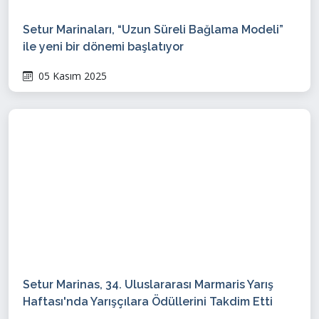
Setur Marinaları, “Uzun Süreli Bağlama Modeli”
ile yeni bir dönemi başlatıyor
05 Kasım 2025
Setur Marinas, 34. Uluslararası Marmaris Yarış
Haftası'nda Yarışçılara Ödüllerini Takdim Etti