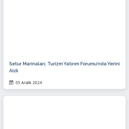
Setur Marinaları, Turizm Yatırım Forumu’nda Yerini
Aldı
05 Aralık 2024