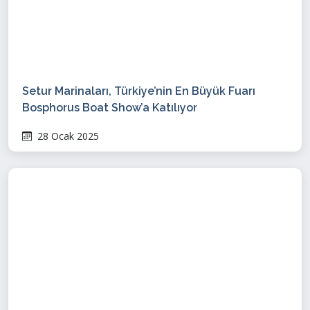
Setur Marinaları, Türkiye’nin En Büyük Fuarı
Bosphorus Boat Show’a Katılıyor
28 Ocak 2025