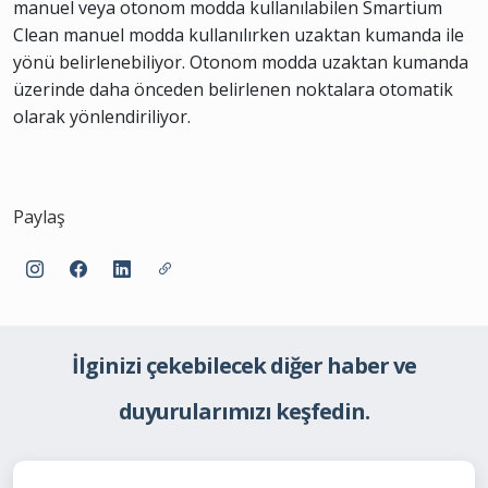
manuel veya otonom modda kullanılabilen Smartium
Clean manuel modda kullanılırken uzaktan kumanda ile
yönü belirlenebiliyor. Otonom modda uzaktan kumanda
üzerinde daha önceden belirlenen noktalara otomatik
olarak yönlendiriliyor.
Paylaş
İlginizi çekebilecek diğer haber ve
duyurularımızı keşfedin.